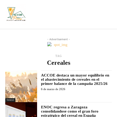
- Advertisement -
TAG
Cereales
ACCOE destaca un mayor equilibrio en
el abastecimiento de cereales en el
primer balance de la campaña 2025/26
6 de marzo de 2026
General
ENOC regresa a Zaragoza
consolidandose como el gran foro
estratégico del cereal en España