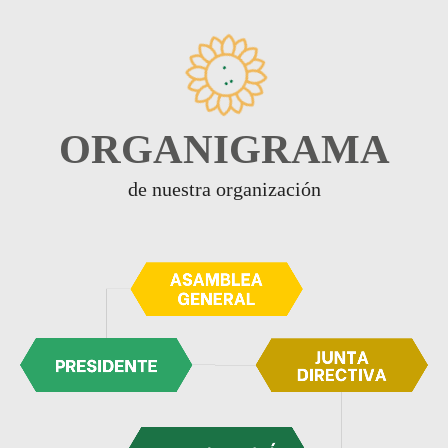
ORGANIGRAMA
de nuestra organización