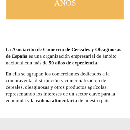
AÑOS
La
Asociación de Comercio de Cereales y Oleaginosas
de España
es una organización empresarial de ámbito
nacional con más de
50 años de experiencia.
En ella se agrupan los comerciantes dedicados a la
compraventa, distribución y comercialización de
cereales, oleaginosas y otros productos agrícolas,
representando los intereses de un sector clave para la
economía y la
cadena alimentaria
de nuestro país.