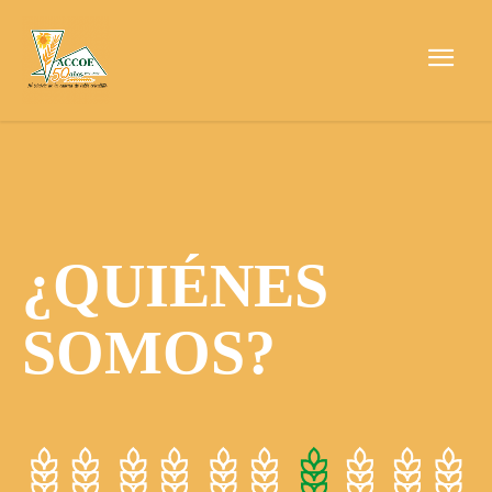
¿QUIÉNES
SOMOS?