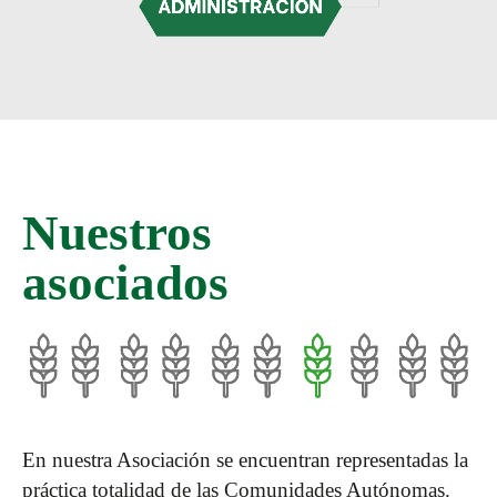
Nuestros
asociados
En nuestra Asociación se encuentran representadas la
práctica totalidad de las Comunidades Autónomas.