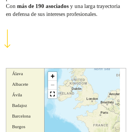
Con
más de 190 asociados
y una larga trayectoria
en defensa de sus intereses profesionales.
Álava
+
−
Albacete
Ávila
Badajoz
Barcelona
Burgos