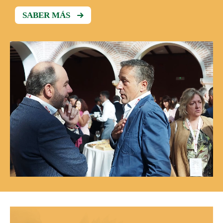
SABER MÁS