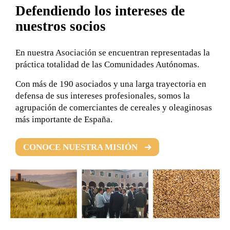
Defendiendo los intereses de
nuestros socios
En nuestra Asociación se encuentran representadas la
práctica totalidad de las Comunidades Autónomas.
Con más de 190 asociados y una larga trayectoria en
defensa de sus intereses profesionales, somos la
agrupación de comerciantes de cereales y oleaginosas
más importante de España.
CONOCE NUESTRA MISIÓN