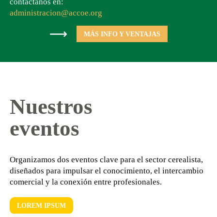
contáctanos en:
administracion@accoe.org
MÁS INFO Y VENTAJAS
Nuestros
eventos
Organizamos dos eventos clave para el sector cerealista,
diseñados para impulsar el conocimiento, el intercambio
comercial y la conexión entre profesionales.
LOREM IPSUM