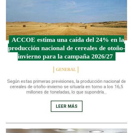
ACCOE estima una caída del 24% en la
producción nacional de cereales de otoño-
invierno para la campaña 2026/27
GENERAL
Según estas primeras previsiones, la producción nacional de
cereales de otoño-invierno se situaría en torno a los 16,5
millones de toneladas, lo que supondría...
LEER MÁS