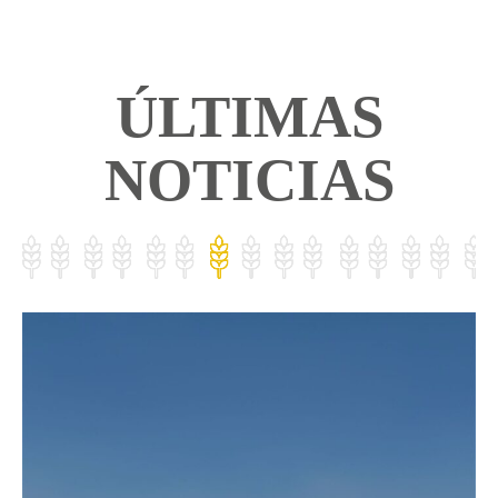
ÚLTIMAS
NOTICIAS