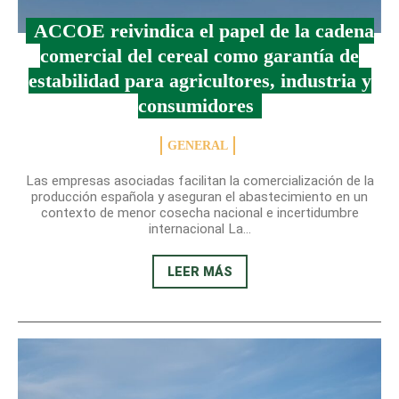
ACCOE reivindica el papel de la cadena
comercial del cereal como garantía de
estabilidad para agricultores, industria y
consumidores
GENERAL
Las empresas asociadas facilitan la comercialización de la
producción española y aseguran el abastecimiento en un
contexto de menor cosecha nacional e incertidumbre
internacional La...
LEER MÁS