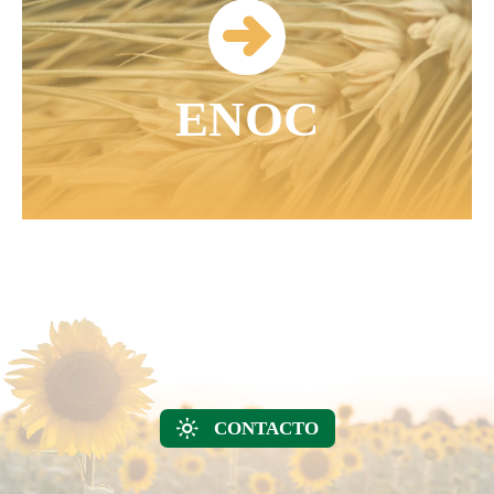
ENOC
CONTACTO