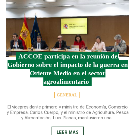
ACCOE participa en la reunión del
Gobierno sobre el impacto de la guerra en
Oriente Medio en el sector
agroalimentario
GENERAL
El vicepresidente primero y ministro de Economía, Comercio
y Empresa, Carlos Cuerpo, y el ministro de Agricultura, Pesca
y Alimentación, Luis Planas, mantuvieron una...
LEER MÁS