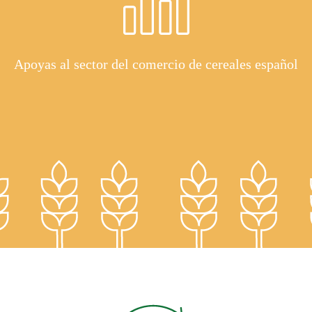
Apoyas al sector del comercio de cereales español