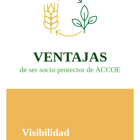
VENTAJAS
de ser socio protector de ACCOE
Visibilidad