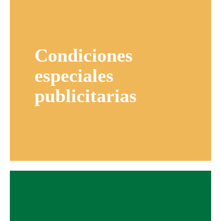
Condiciones
especiales
publicitarias