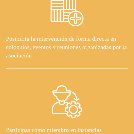
Posibilita la intervención de forma directa en
coloquios, eventos y reuniones organizadas por la
asociación
Participas como miembro en instancias