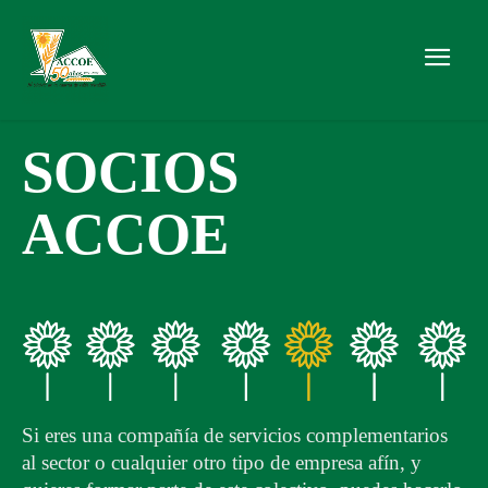
SOCIOS
ACCOE
Si eres una compañía de servicios complementarios
al sector o cualquier otro tipo de empresa afín, y