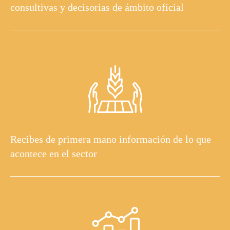
consultivas y decisorias de ámbito oficial
Recibes de primera mano información de lo que
acontece en el sector