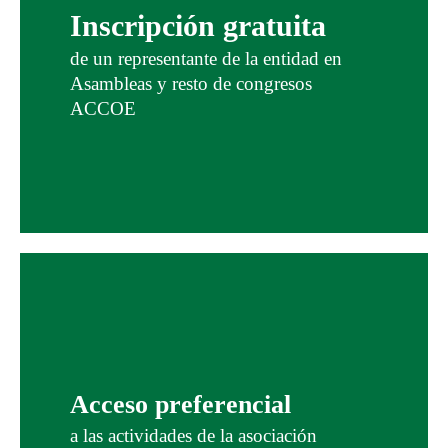
Inscripción gratuita
de un representante de la entidad en
Asambleas y resto de congresos
ACCOE
Acceso preferencial
a las actividades de la asociación