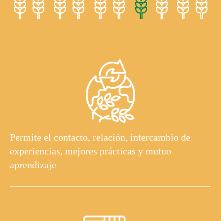
Permite el contacto, relación, intercambio de
experiencias, mejores prácticas y mutuo
aprendizaje