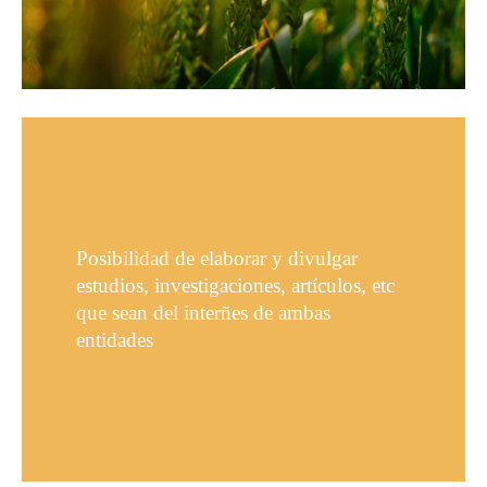
Posibilidad de elaborar y divulgar
estudios, investigaciones, artículos, etc
que sean del interñes de ambas
entidades