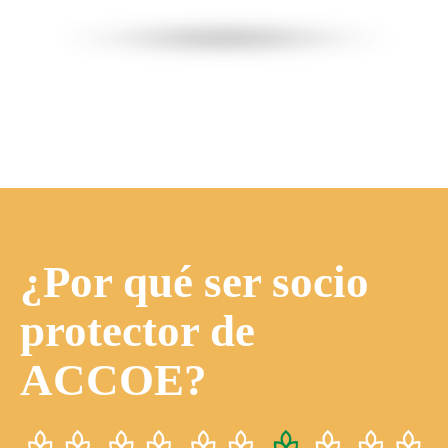
¿Por qué ser socio
protector de
ACCOE?