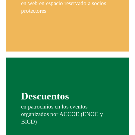
en web en espacio reservado a socios
protectores
Descuentos
en patrocinios en los eventos
organizados por ACCOE (ENOC y
BICD)