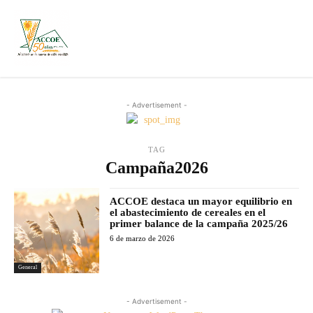
- Advertisement -
TAG
Campaña2026
ACCOE destaca un mayor equilibrio en
el abastecimiento de cereales en el
primer balance de la campaña 2025/26
6 de marzo de 2026
General
- Advertisement -