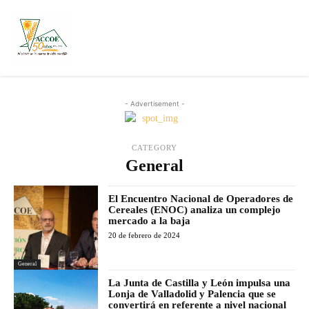
- Advertisement -
CATEGORY
General
El Encuentro Nacional de Operadores de
Cereales (ENOC) analiza un complejo
mercado a la baja
20 de febrero de 2024
General
La Junta de Castilla y León impulsa una
Lonja de Valladolid y Palencia que se
convertirá en referente a nivel nacional