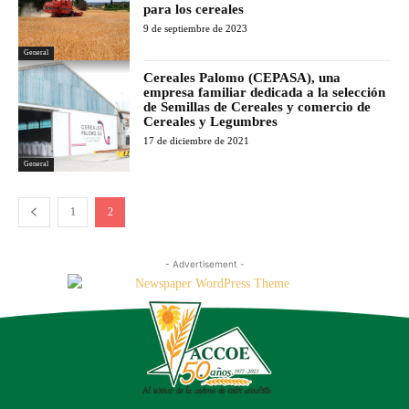
para los cereales
9 de septiembre de 2023
General
Cereales Palomo (CEPASA), una
empresa familiar dedicada a la selección
de Semillas de Cereales y comercio de
Cereales y Legumbres
17 de diciembre de 2021
General
1
2
- Advertisement -