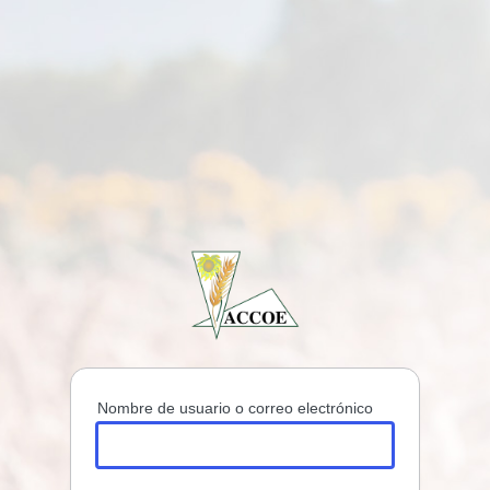
Nombre de usuario o correo electrónico